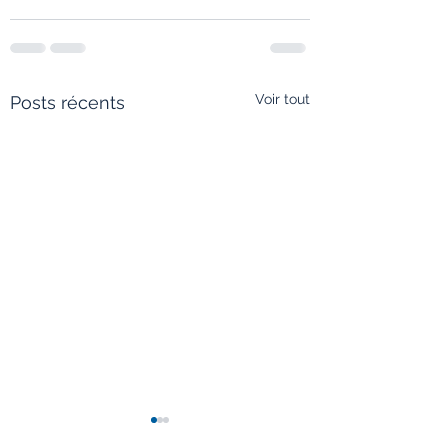
Voir tout
Posts récents