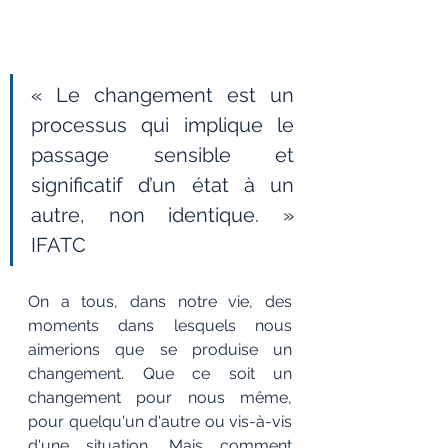
« Le changement est un 
processus qui implique le 
passage sensible et 
significatif d’un état à un 
autre, non identique. » 
IFATC
On a tous, dans notre vie, des 
moments dans lesquels nous 
aimerions que se produise un 
changement. Que ce soit un 
changement pour nous même, 
pour quelqu'un d'autre ou vis-à-vis 
d'une situation. Mais comment 