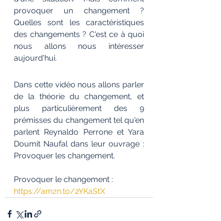
provoquer un changement ? 
Quelles sont les caractéristiques 
des changements ? C'est ce à quoi 
nous allons nous intéresser 
aujourd'hui.
Dans cette vidéo nous allons parler 
de la théorie du changement, et 
plus particulièrement des 9 
prémisses du changement tel qu'en 
parlent Reynaldo Perrone et Yara 
Doumit Naufal dans leur ouvrage : 
Provoquer les changement.
Provoquer le changement : 
https://amzn.to/2YKaStX