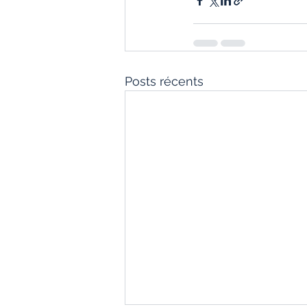
Posts récents