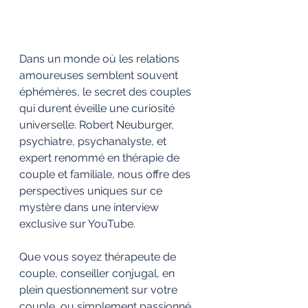
Dans un monde où les relations 
amoureuses semblent souvent 
éphémères, le secret des couples 
qui durent éveille une curiosité 
universelle. Robert Neuburger, 
psychiatre, psychanalyste, et 
expert renommé en thérapie de 
couple et familiale, nous offre des 
perspectives uniques sur ce 
mystère dans une interview 
exclusive sur YouTube. 
Que vous soyez thérapeute de 
couple, conseiller conjugal, en 
plein questionnement sur votre 
couple, ou simplement passionné 