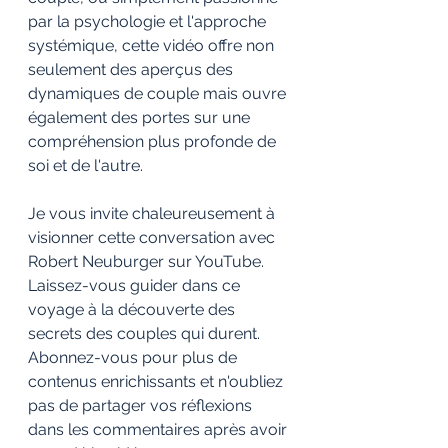
par la psychologie et l'approche 
systémique, cette vidéo offre non 
seulement des aperçus des 
dynamiques de couple mais ouvre 
également des portes sur une 
compréhension plus profonde de 
soi et de l'autre.
Je vous invite chaleureusement à 
visionner cette conversation avec 
Robert Neuburger sur YouTube. 
Laissez-vous guider dans ce 
voyage à la découverte des 
secrets des couples qui durent. 
Abonnez-vous pour plus de 
contenus enrichissants et n'oubliez 
pas de partager vos réflexions 
dans les commentaires après avoir 