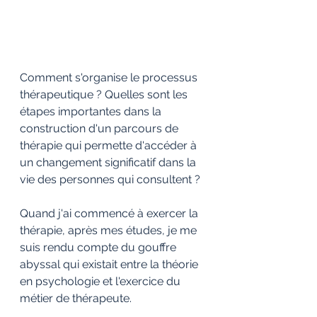
Comment s'organise le processus 
thérapeutique ? Quelles sont les 
étapes importantes dans la 
construction d'un parcours de 
thérapie qui permette d'accéder à 
un changement significatif dans la 
vie des personnes qui consultent ? 
Quand j'ai commencé à exercer la 
thérapie, après mes études, je me 
suis rendu compte du gouffre 
abyssal qui existait entre la théorie 
en psychologie et l'exercice du 
métier de thérapeute. 