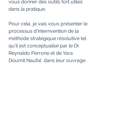
vous donner des outils fort utiles 
dans la pratique. 
Pour cela, je vais vous présenter le 
processus d'internvention de la 
méthode stratégique résolutive tel 
qu'il est conceptualisé par le Dr. 
Reynaldo Perrone et de Yara 
Doumit Naufal  dans leur ouvrage.