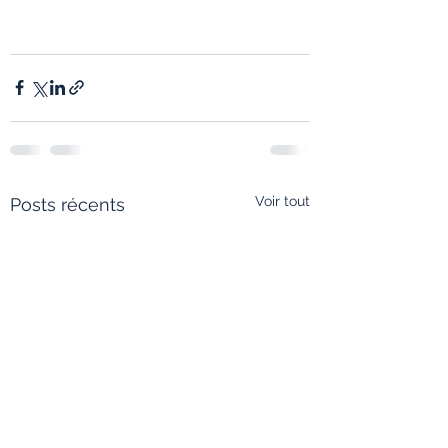
Voir tout
Posts récents