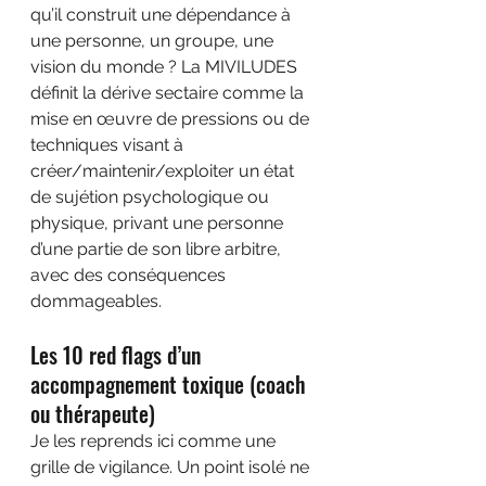
qu’il construit une dépendance à 
une personne, un groupe, une 
vision du monde ? La MIVILUDES 
définit la dérive sectaire comme la 
mise en œuvre de pressions ou de 
techniques visant à 
créer/maintenir/exploiter un état 
de sujétion psychologique ou 
physique, privant une personne 
d’une partie de son libre arbitre, 
avec des conséquences 
dommageables.
Les 10 red flags d’un 
accompagnement toxique (coach 
ou thérapeute)
Je les reprends ici comme une 
grille de vigilance. Un point isolé ne 