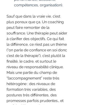
compétences, organisation).
Sauf que dans la vraie vie, c’est 
plus poreux que ça. Un coaching 
peut faire remonter de la 
souffrance. Une thérapie peut aider 
à clarifier des objectifs. Ce qui fait 
la différence, ce n’est pas un thème 
(“on parle de confiance en soi donc 
c’est de la thérapie”), c’est plutôt la 
finalité, le cadre, et surtout le 
niveau de responsabilité clinique.
Mais une partie du champ de 
“l’accompagnement” reste très 
hétérogène : des niveaux de 
formation très variables, des 
postures très différentes, des 
promesses parfois prudentes… et 