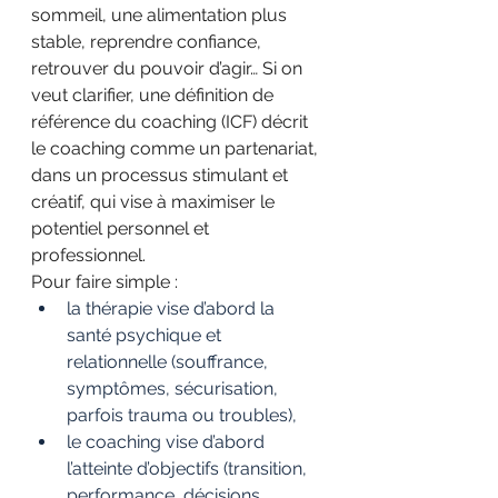
sommeil, une alimentation plus 
stable, reprendre confiance, 
retrouver du pouvoir d’agir… Si on 
veut clarifier, une définition de 
référence du coaching (ICF) décrit 
le coaching comme un partenariat, 
dans un processus stimulant et 
créatif, qui vise à maximiser le 
potentiel personnel et 
professionnel.
Pour faire simple :
la thérapie vise d’abord la 
santé psychique et 
relationnelle (souffrance, 
symptômes, sécurisation, 
parfois trauma ou troubles),
le coaching vise d’abord 
l’atteinte d’objectifs (transition, 
performance, décisions, 