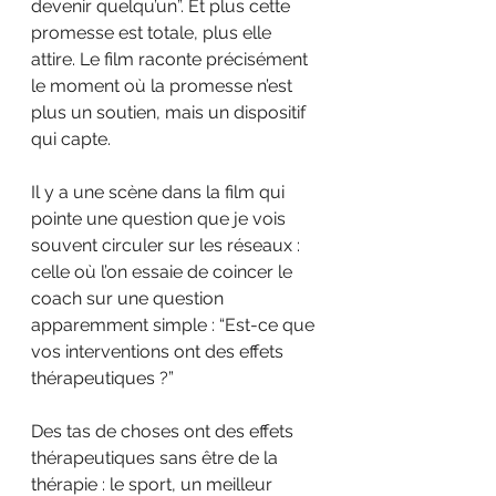
devenir quelqu’un”. Et plus cette 
promesse est totale, plus elle 
attire. Le film raconte précisément 
le moment où la promesse n’est 
plus un soutien, mais un dispositif 
qui capte.
Il y a une scène dans la film qui 
pointe une question que je vois 
souvent circuler sur les réseaux : 
celle où l’on essaie de coincer le 
coach sur une question 
apparemment simple : “Est-ce que 
vos interventions ont des effets 
thérapeutiques ?”
Des tas de choses ont des effets 
thérapeutiques sans être de la 
thérapie : le sport, un meilleur 