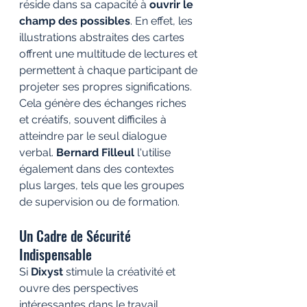
réside dans sa capacité à 
ouvrir le 
champ des possibles
. En effet, les 
illustrations abstraites des cartes 
offrent une multitude de lectures et 
permettent à chaque participant de 
projeter ses propres significations. 
Cela génère des échanges riches 
et créatifs, souvent difficiles à 
atteindre par le seul dialogue 
verbal. 
Bernard Filleul
 l'utilise 
également dans des contextes 
plus larges, tels que les groupes 
de supervision ou de formation.
Un Cadre de Sécurité 
Indispensable
Si 
Dixyst
 stimule la créativité et 
ouvre des perspectives 
intéressantes dans le travail 