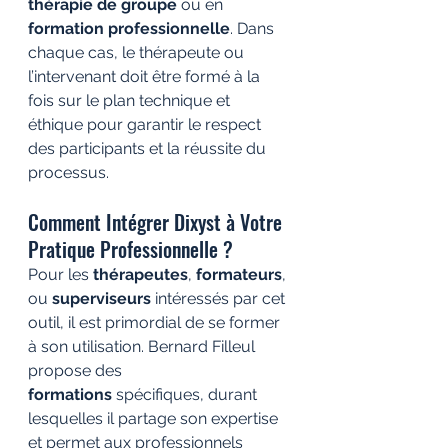
thérapie de groupe
 ou en 
formation professionnelle
. Dans 
chaque cas, le thérapeute ou 
l’intervenant doit être formé à la 
fois sur le plan technique et 
éthique pour garantir le respect 
des participants et la réussite du 
processus.
Comment Intégrer Dixyst à Votre 
Pratique Professionnelle ?
Pour les 
thérapeutes
, 
formateurs
, 
ou 
superviseurs
 intéressés par cet 
outil, il est primordial de se former 
à son utilisation. Bernard Filleul 
propose des 
formations
 spécifiques, durant 
lesquelles il partage son expertise 
et permet aux professionnels 