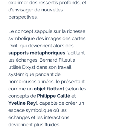
exprimer des ressentis profonds, et 
d’envisager de nouvelles 
perspectives.
Le concept s’appuie sur la richesse 
symbolique des images des cartes 
Dixit, qui deviennent alors des 
supports métaphoriques
 facilitant 
les échanges. Bernard Filleul a 
utilisé Dixyst dans son travail 
systémique pendant de 
nombreuses années, le présentant 
comme un 
objet flottant
 (selon les 
concepts de 
Philippe Caillé
 et 
Yveline Rey
), capable de créer un 
espace symbolique où les 
échanges et les interactions 
deviennent plus fluides.