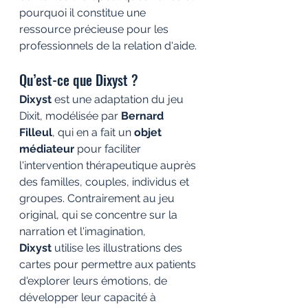
pourquoi il constitue une 
ressource précieuse pour les 
professionnels de la relation d'aide.
Qu’est-ce que Dixyst ?
Dixyst
 est une adaptation du jeu 
Dixit, modélisée par 
Bernard 
Filleul
, qui en a fait un 
objet 
médiateur
 pour faciliter 
l'intervention thérapeutique auprès 
des familles, couples, individus et 
groupes. Contrairement au jeu 
original, qui se concentre sur la 
narration et l'imagination, 
Dixyst
 utilise les illustrations des 
cartes pour permettre aux patients 
d'explorer leurs émotions, de 
développer leur capacité à 