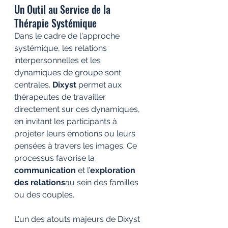
Un Outil au Service de la 
Thérapie Systémique
Dans le cadre de l'approche 
systémique, les relations 
interpersonnelles et les 
dynamiques de groupe sont 
centrales. 
Dixyst
 permet aux 
thérapeutes de travailler 
directement sur ces dynamiques, 
en invitant les participants à 
projeter leurs émotions ou leurs 
pensées à travers les images. Ce 
processus favorise la 
communication
 et l’
exploration 
des relations
au sein des familles 
ou des couples.
L'un des atouts majeurs de Dixyst 