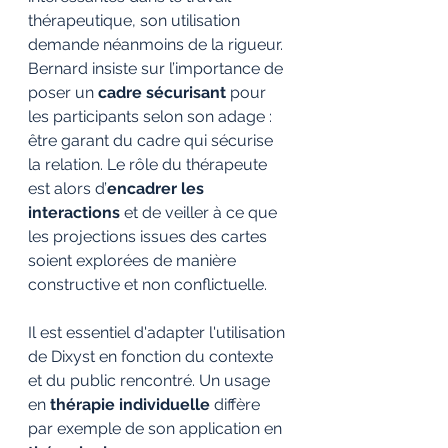
thérapeutique, son utilisation 
demande néanmoins de la rigueur. 
Bernard insiste sur l’importance de 
poser un 
cadre sécurisant
 pour 
les participants selon son adage : 
être garant du cadre qui sécurise 
la relation. Le rôle du thérapeute 
est alors d’
encadrer les 
interactions
 et de veiller à ce que 
les projections issues des cartes 
soient explorées de manière 
constructive et non conflictuelle.
Il est essentiel d'adapter l'utilisation 
de Dixyst en fonction du contexte 
et du public rencontré. Un usage 
en 
thérapie individuelle
 diffère 
par exemple de son application en 