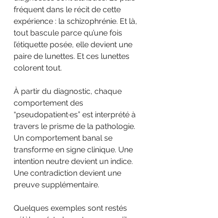
fréquent dans le récit de cette 
expérience : la schizophrénie. Et là, 
tout bascule parce qu’une fois 
l’étiquette posée, elle devient une 
paire de lunettes. Et ces lunettes 
colorent tout.
À partir du diagnostic, chaque 
comportement des 
“pseudopatient·es” est interprété à 
travers le prisme de la pathologie. 
Un comportement banal se 
transforme en signe clinique. Une 
intention neutre devient un indice. 
Une contradiction devient une 
preuve supplémentaire.
Quelques exemples sont restés 