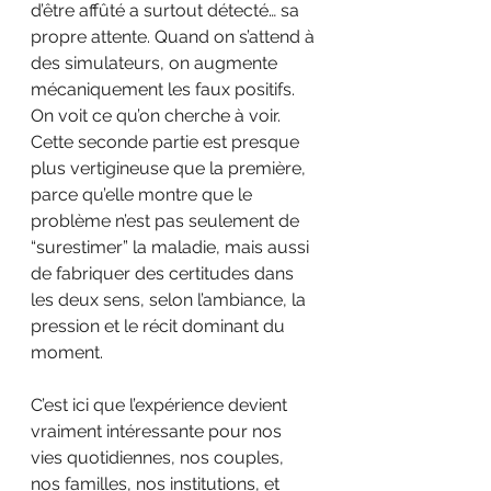
d’être affûté a surtout détecté… sa 
propre attente. Quand on s’attend à 
des simulateurs, on augmente 
mécaniquement les faux positifs. 
On voit ce qu’on cherche à voir. 
Cette seconde partie est presque 
plus vertigineuse que la première, 
parce qu’elle montre que le 
problème n’est pas seulement de 
“surestimer” la maladie, mais aussi 
de fabriquer des certitudes dans 
les deux sens, selon l’ambiance, la 
pression et le récit dominant du 
moment.
C’est ici que l’expérience devient 
vraiment intéressante pour nos 
vies quotidiennes, nos couples, 
nos familles, nos institutions, et 