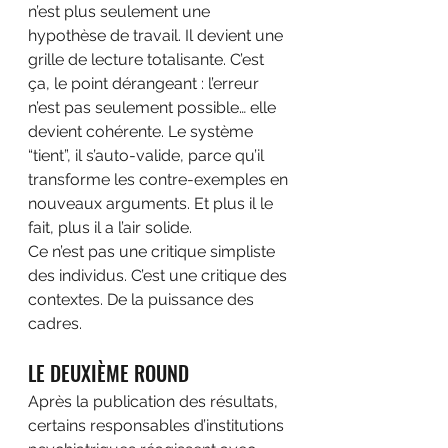
n’est plus seulement une 
hypothèse de travail. Il devient une 
grille de lecture totalisante. C’est 
ça, le point dérangeant : l’erreur 
n’est pas seulement possible… elle 
devient cohérente. Le système 
“tient”, il s’auto-valide, parce qu’il 
transforme les contre-exemples en 
nouveaux arguments. Et plus il le 
fait, plus il a l’air solide.
Ce n’est pas une critique simpliste 
des individus. C’est une critique des 
contextes. De la puissance des 
cadres.
LE DEUXIÈME ROUND
Après la publication des résultats, 
certains responsables d’institutions 