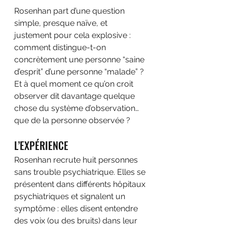
Rosenhan part d’une question 
simple, presque naïve, et 
justement pour cela explosive : 
comment distingue-t-on 
concrètement une personne “saine 
d’esprit” d’une personne “malade” ? 
Et à quel moment ce qu’on croit 
observer dit davantage quelque 
chose du système d’observation… 
que de la personne observée ?
L’EXPÉRIENCE
Rosenhan recrute huit personnes 
sans trouble psychiatrique. Elles se 
présentent dans différents hôpitaux 
psychiatriques et signalent un 
symptôme : elles disent entendre 
des voix (ou des bruits) dans leur 