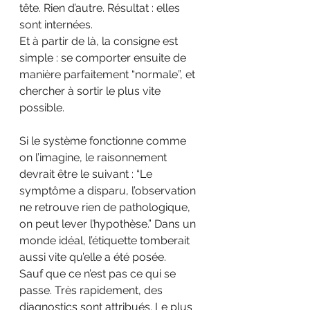
tête. Rien d’autre. Résultat : elles 
sont internées.
Et à partir de là, la consigne est 
simple : se comporter ensuite de 
manière parfaitement “normale”, et 
chercher à sortir le plus vite 
possible.
Si le système fonctionne comme 
on l’imagine, le raisonnement 
devrait être le suivant : “Le 
symptôme a disparu, l’observation 
ne retrouve rien de pathologique, 
on peut lever l’hypothèse.” Dans un 
monde idéal, l’étiquette tomberait 
aussi vite qu’elle a été posée.
Sauf que ce n’est pas ce qui se 
passe. Très rapidement, des 
diagnostics sont attribués. Le plus 