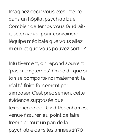
Imaginez ceci : vous êtes interné 
dans un hôpital psychiatrique. 
Combien de temps vous faudrait-
il, selon vous, pour convaincre 
l’équipe médicale que vous allez 
mieux et que vous pouvez sortir ?
Intuitivement, on répond souvent 
“pas si longtemps”. On se dit que si 
l’on se comporte normalement, la 
réalité finira forcément par 
s’imposer. C’est précisément cette 
évidence supposée que 
l’expérience de David Rosenhan est 
venue fissurer, au point de faire 
trembler tout un pan de la 
psychiatrie dans les années 1970.