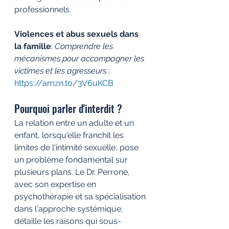
professionnels. 
Violences et abus sexuels dans 
la famille
: 
Comprendre les 
mécanismes pour accompagner les 
victimes et les agresseurs
 : 
https://amzn.to/3V6uKCB
Pourquoi parler d'interdit ?
La relation entre un adulte et un 
enfant, lorsqu'elle franchit les 
limites de l'intimité sexuelle, pose 
un problème fondamental sur 
plusieurs plans. Le Dr. Perrone, 
avec son expertise en 
psychothérapie et sa spécialisation 
dans l'approche systémique, 
détaille les raisons qui sous-