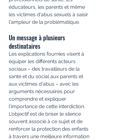
éducateurs, les parents et même 
les victimes d'abus sexuels à saisir 
l'ampleur de la problématique.
Un message à plusieurs 
destinataires
Les explications fournies visent à 
équiper les différents acteurs 
sociaux – des travailleurs de la 
santé et du social aux parents et 
aux victimes d'abus – avec les 
arguments nécessaires pour 
comprendre et expliquer 
l'importance de cette interdiction. 
L'objectif est de briser le silence 
souvent associé à ce sujet et de 
renforcer la protection des enfants 
à travers une meilleure information 