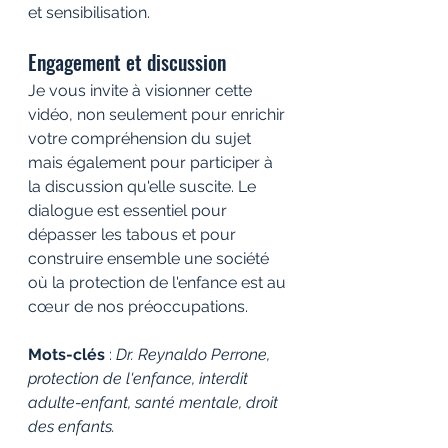
et sensibilisation.
Engagement et discussion
Je vous invite à visionner cette 
vidéo, non seulement pour enrichir 
votre compréhension du sujet 
mais également pour participer à 
la discussion qu'elle suscite. Le 
dialogue est essentiel pour 
dépasser les tabous et pour 
construire ensemble une société 
où la protection de l'enfance est au 
cœur de nos préoccupations.
Mots-clés
 : 
Dr. Reynaldo Perrone, 
protection de l'enfance, interdit 
adulte-enfant, santé mentale, droit 
des enfants.