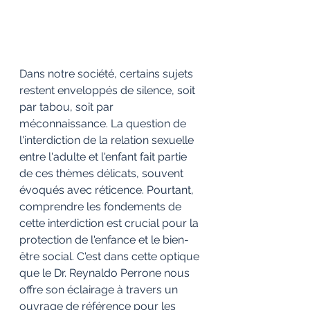
Dans notre société, certains sujets 
restent enveloppés de silence, soit 
par tabou, soit par 
méconnaissance. La question de 
l'interdiction de la relation sexuelle 
entre l'adulte et l'enfant fait partie 
de ces thèmes délicats, souvent 
évoqués avec réticence. Pourtant, 
comprendre les fondements de 
cette interdiction est crucial pour la 
protection de l'enfance et le bien-
être social. C'est dans cette optique 
que le Dr. Reynaldo Perrone nous 
offre son éclairage à travers un 
ouvrage de référence pour les 