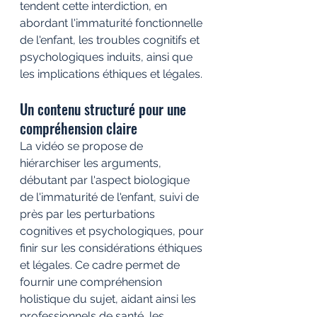
tendent cette interdiction, en 
abordant l'immaturité fonctionnelle 
de l'enfant, les troubles cognitifs et 
psychologiques induits, ainsi que 
les implications éthiques et légales.
Un contenu structuré pour une 
compréhension claire
La vidéo se propose de 
hiérarchiser les arguments, 
débutant par l'aspect biologique 
de l'immaturité de l'enfant, suivi de 
près par les perturbations 
cognitives et psychologiques, pour 
finir sur les considérations éthiques 
et légales. Ce cadre permet de 
fournir une compréhension 
holistique du sujet, aidant ainsi les 
professionnels de santé, les 