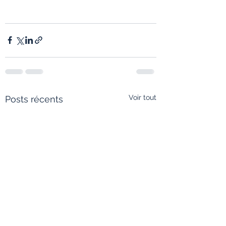
Voir tout
Posts récents