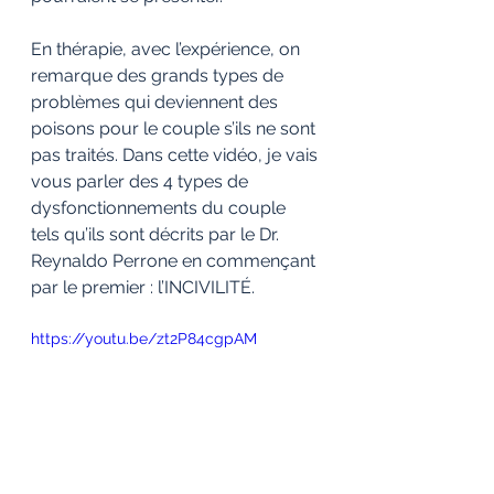
En thérapie, avec l’expérience, on 
remarque des grands types de 
problèmes qui deviennent des 
poisons pour le couple s’ils ne sont 
pas traités. Dans cette vidéo, je vais 
vous parler des 4 types de 
dysfonctionnements du couple 
tels qu’ils sont décrits par le Dr. 
Reynaldo Perrone en commençant 
par le premier : l’INCIVILITÉ. 
https://youtu.be/zt2P84cgpAM