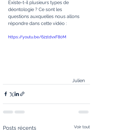
Existe-t-il plusieurs types de 
déontologie ? Ce sont les 
questions auxquelles nous allons 
répondre dans cette vidéo :
https://youtu.be/621tdvxF80M
Julien
Voir tout
Posts récents