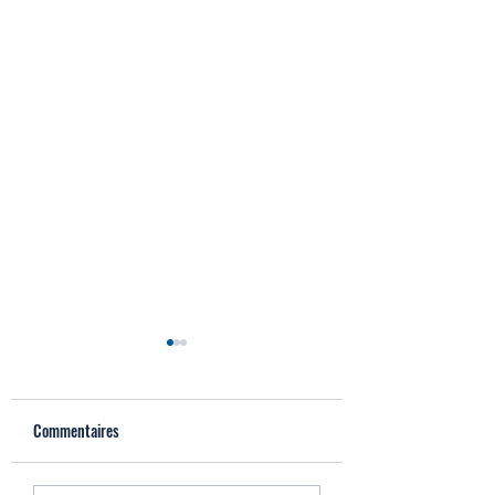
Commentaires