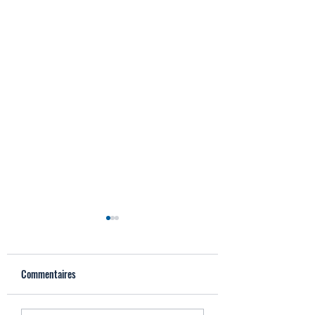
Commentaires