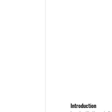
Introduction