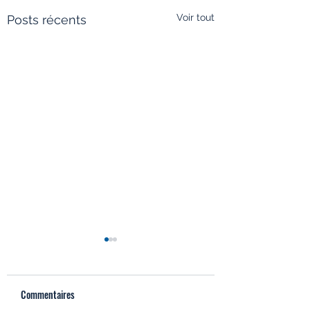
Voir tout
Posts récents
Commentaires