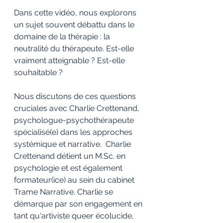
Dans cette vidéo, nous explorons 
un sujet souvent débattu dans le 
domaine de la thérapie : la 
neutralité du thérapeute. Est-elle 
vraiment atteignable ? Est-elle 
souhaitable ? 
Nous discutons de ces questions 
cruciales avec Charlie Crettenand, 
psychologue-psychothérapeute 
spécialisé(e) dans les approches 
systémique et narrative.  Charlie 
Crettenand détient un M.Sc. en 
psychologie et est également 
formateur(ice) au sein du cabinet 
Trame Narrative. Charlie se 
démarque par son engagement en 
tant qu'artiviste queer écolucide, 