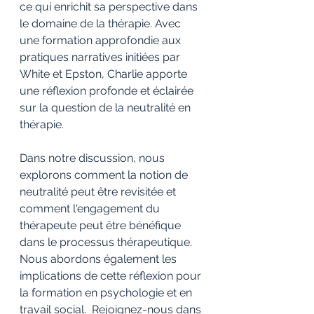
ce qui enrichit sa perspective dans 
le domaine de la thérapie. Avec 
une formation approfondie aux 
pratiques narratives initiées par 
White et Epston, Charlie apporte 
une réflexion profonde et éclairée 
sur la question de la neutralité en 
thérapie. 
Dans notre discussion, nous 
explorons comment la notion de 
neutralité peut être revisitée et 
comment l'engagement du 
thérapeute peut être bénéfique 
dans le processus thérapeutique. 
Nous abordons également les 
implications de cette réflexion pour 
la formation en psychologie et en 
travail social.  Rejoignez-nous dans 