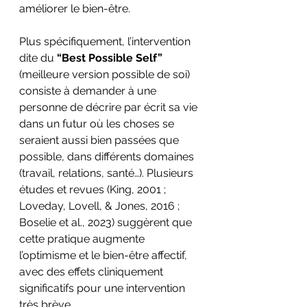
améliorer le bien-être.
Plus spécifiquement, l’intervention 
dite du 
“Best Possible Self”
(meilleure version possible de soi) 
consiste à demander à une 
personne de décrire par écrit sa vie 
dans un futur où les choses se 
seraient aussi bien passées que 
possible, dans différents domaines 
(travail, relations, santé…). Plusieurs 
études et revues (King, 2001 ; 
Loveday, Lovell, & Jones, 2016 ; 
Boselie et al., 2023) suggèrent que 
cette pratique augmente 
l’optimisme et le bien-être affectif, 
avec des effets cliniquement 
significatifs pour une intervention 
très brève.