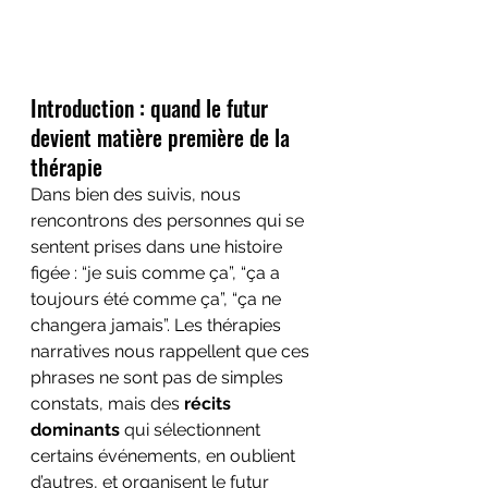
Introduction : quand le futur 
devient matière première de la 
thérapie
Dans bien des suivis, nous 
rencontrons des personnes qui se 
sentent prises dans une histoire 
figée : “je suis comme ça”, “ça a 
toujours été comme ça”, “ça ne 
changera jamais”. Les thérapies 
narratives nous rappellent que ces 
phrases ne sont pas de simples 
constats, mais des 
récits 
dominants
 qui sélectionnent 
certains événements, en oublient 
d’autres, et organisent le futur 