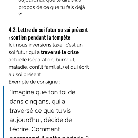
propos de ce que tu fais déjà 
?”
4.2. Lettre du soi futur au soi présent 
: soutien pendant la tempête
Ici, nous inversions l’axe : c’est un 
soi futur qui a 
traversé la crise
actuelle (séparation, burnout, 
maladie, conflit familial…) et qui écrit 
au soi présent.
Exemple de consigne :
“Imagine que ton toi de 
dans cinq ans, qui a 
traversé ce que tu vis 
aujourd’hui, décide de 
t’écrire. Comment 