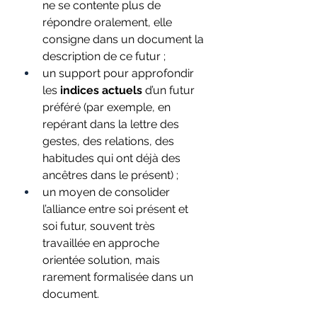
ne se contente plus de 
répondre oralement, elle 
consigne dans un document la 
description de ce futur ;
un support pour approfondir 
les 
indices actuels
 d’un futur 
préféré (par exemple, en 
repérant dans la lettre des 
gestes, des relations, des 
habitudes qui ont déjà des 
ancêtres dans le présent) ;
un moyen de consolider 
l’alliance entre soi présent et 
soi futur, souvent très 
travaillée en approche 
orientée solution, mais 
rarement formalisée dans un 
document.