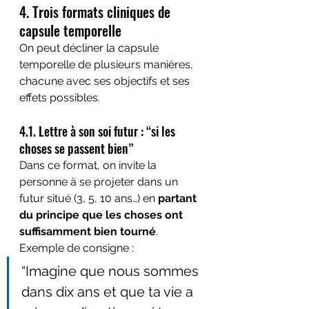
4. Trois formats cliniques de 
capsule temporelle
On peut décliner la capsule 
temporelle de plusieurs manières, 
chacune avec ses objectifs et ses 
effets possibles.
4.1. Lettre à son soi futur : “si les 
choses se passent bien”
Dans ce format, on invite la 
personne à se projeter dans un 
futur situé (3, 5, 10 ans…) en 
partant 
du principe que les choses ont 
suffisamment bien tourné
.
Exemple de consigne :
“Imagine que nous sommes 
dans dix ans et que ta vie a 