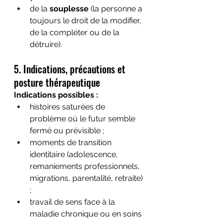
de la 
souplesse
 (la personne a 
toujours le droit de la modifier, 
de la compléter ou de la 
détruire).
5. Indications, précautions et 
posture thérapeutique
Indications possibles :
histoires saturées de 
problème où le futur semble 
fermé ou prévisible ;
moments de transition 
identitaire (adolescence, 
remaniements professionnels, 
migrations, parentalité, retraite) 
;
travail de sens face à la 
maladie chronique ou en soins 