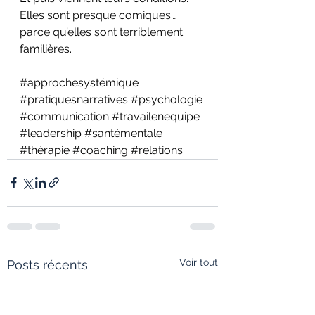
Elles sont presque comiques… 
parce qu’elles sont terriblement 
familières. 
#approchesystémique
#pratiquesnarratives
#psychologie
#communication
#travailenequipe
#leadership
#santémentale
#thérapie
#coaching
#relations
Voir tout
Posts récents